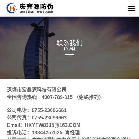
联系我们
LXWM
深圳市宏鑫源科技有限公司
全国咨询热线：4007-789-315 （谢绝推销）
公司电话：0755-23096661
公司传真：0755-23096663
Email：HXYFW8315@163.COM
投诉电话：18344252525 肖经理