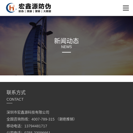
新闻动态
NEWS
联系方式
CONTACT
深圳市宏鑫源科技有限公司
全国咨询热线：4007-789-315 （谢绝推销）
移动电话：13794481717
公司电话：0755-23096661